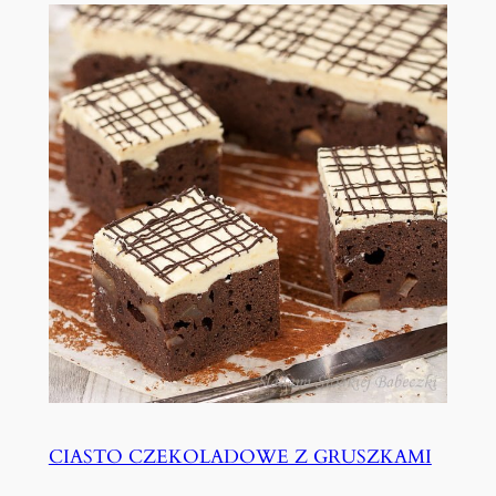
CIASTO CZEKOLADOWE Z GRUSZKAMI