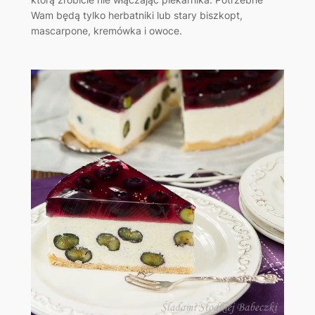
Wam będą tylko herbatniki lub stary biszkopt,
mascarpone, kremówka i owoce.