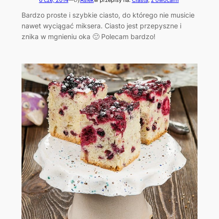
Bardzo proste i szybkie ciasto, do którego nie musicie
nawet wyciągać miksera. Ciasto jest przepyszne i
znika w mgnieniu oka 🙂 Polecam bardzo!