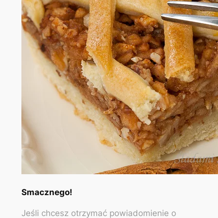
Smacznego!
Jeśli chcesz otrzymać powiadomienie o