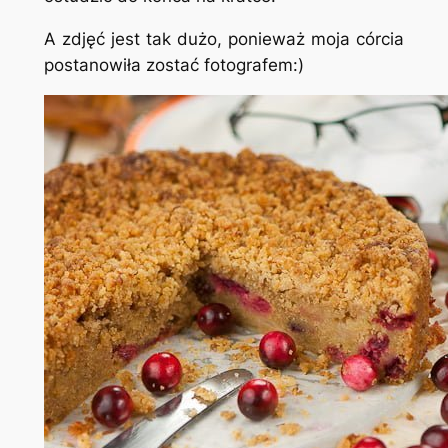
A zdjęć jest tak dużo, ponieważ moja córcia
postanowiła zostać fotografem:)