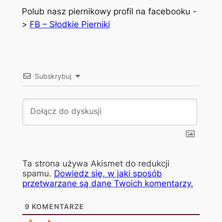
Polub nasz piernikowy profil na facebooku -
>
FB – Słodkie Pierniki
Subskrybuj
Ta strona używa Akismet do redukcji
spamu.
Dowiedz się, w jaki sposób
przetwarzane są dane Twoich komentarzy.
9
KOMENTARZE