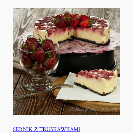
SERNIK Z TRUSKAWKAMI