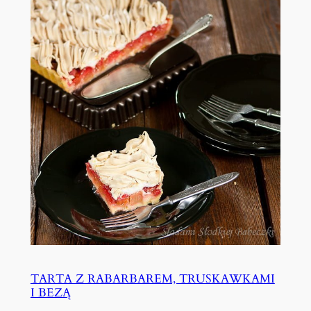
TARTA Z RABARBAREM, TRUSKAWKAMI
I BEZĄ