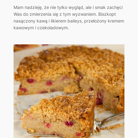
Mam nadzieję, że nie tylko wygląd, ale i smak zachęci
Was do zmierzenia się z tym wyzwaniem. Biszkopt
nasączony kawą i likierem baileys, przełożony kremem
kawowym i czekoladowym.