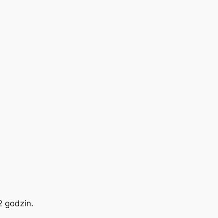
2 godzin.