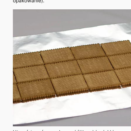
opakowanie).