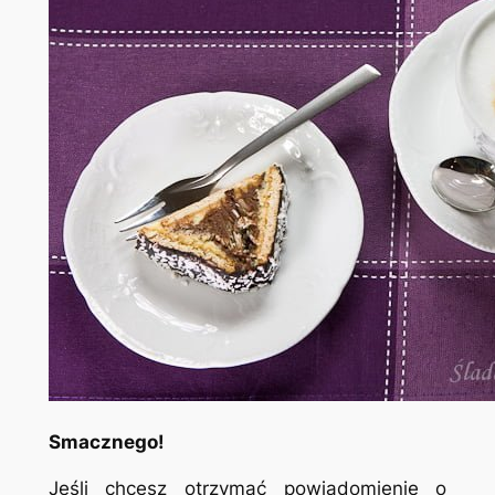
Smacznego!
Jeśli chcesz otrzymać powiadomienie o