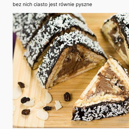
bez nich ciasto jest równie pyszne