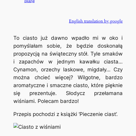
okazje
English translation by google
To ciasto już dawno wpadło mi w oko i
pomyślałam sobie, że będzie doskonałą
propozycją na świąteczny stół. Tyle smaków
i zapachów w jednym kawałku ciasta…
Cynamon, orzechy laskowe, migdały… Czy
można chcieć więcej? Wilgotne, bardzo
aromatyczne i smaczne ciasto, które pięknie
się prezentuje. Słodycz przełamana
wiśniami. Polecam bardzo!
Przepis pochodzi z książki ‘Pieczenie ciast’.