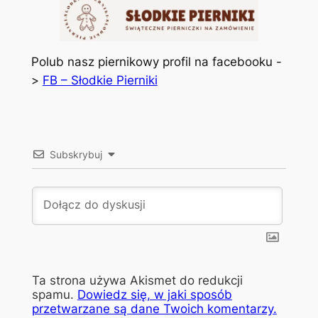
Polub nasz piernikowy profil na facebooku -
>
FB – Słodkie Pierniki
Subskrybuj
Ta strona używa Akismet do redukcji
spamu.
Dowiedz się, w jaki sposób
przetwarzane są dane Twoich komentarzy.