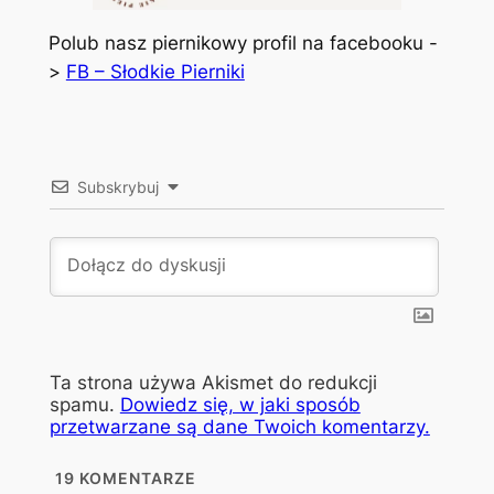
Polub nasz piernikowy profil na facebooku -
>
FB – Słodkie Pierniki
Subskrybuj
Ta strona używa Akismet do redukcji
spamu.
Dowiedz się, w jaki sposób
przetwarzane są dane Twoich komentarzy.
19
KOMENTARZE