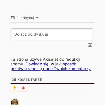
Subskrybuj
Ta strona używa Akismet do redukcji
spamu.
Dowiedz się, w jaki sposób
przetwarzane są dane Twoich komentarzy.
25
KOMENTARZE