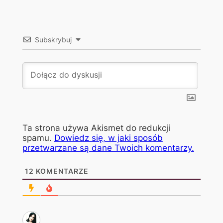
Subskrybuj
Ta strona używa Akismet do redukcji
spamu.
Dowiedz się, w jaki sposób
przetwarzane są dane Twoich komentarzy.
12
KOMENTARZE