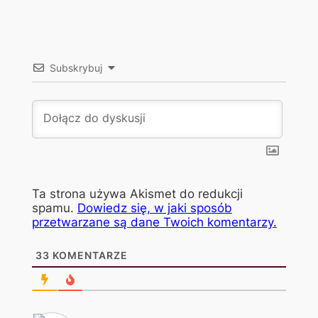
Subskrybuj
Ta strona używa Akismet do redukcji
spamu.
Dowiedz się, w jaki sposób
przetwarzane są dane Twoich komentarzy.
33
KOMENTARZE