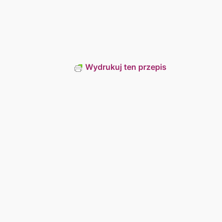
Wydrukuj ten przepis