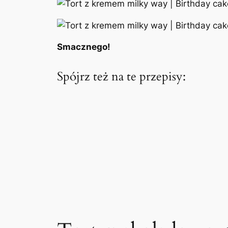
Smacznego!
Spójrz też na te przepisy: