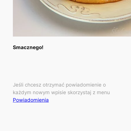
Smacznego!
Jeśli chcesz otrzymać powiadomienie o
każdym nowym wpisie skorzystaj z menu
Powiadomienia