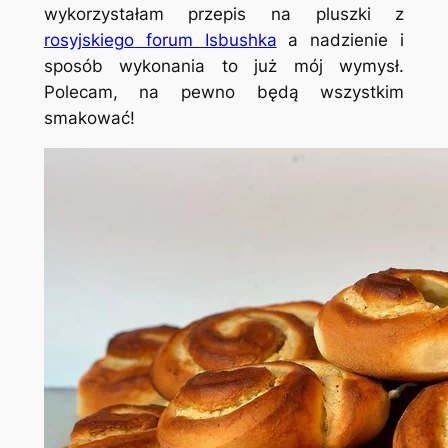
wykorzystałam przepis na pluszki z
rosyjskiego forum Isbushka
a nadzienie i
sposób wykonania to już mój wymysł.
Polecam, na pewno będą wszystkim
smakować!