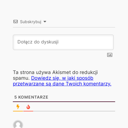
Subskrybuj
Ta strona używa Akismet do redukcji
spamu.
Dowiedz się, w jaki sposób
przetwarzane są dane Twoich komentarzy.
5
KOMENTARZE