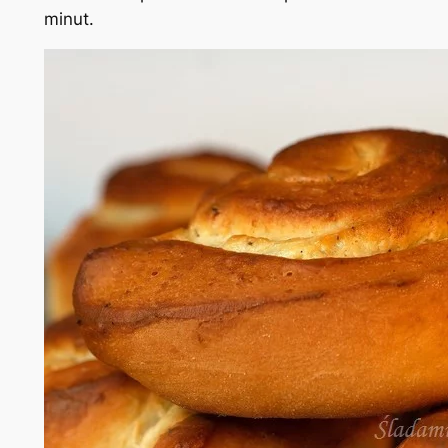
minut.