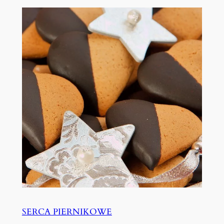
SERCA PIERNIKOWE