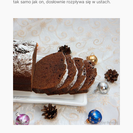
tak samo jak on, dosłownie rozpływa się w ustach.