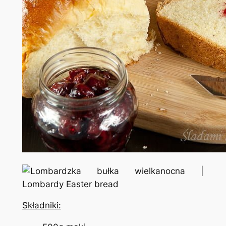
Składniki: