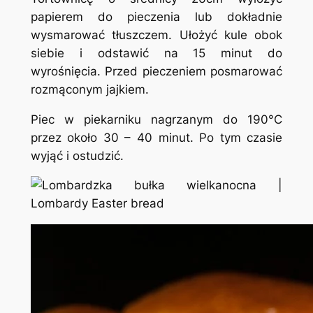
papierem do pieczenia lub dokładnie
wysmarować tłuszczem. Ułożyć kule obok
siebie i odstawić na 15 minut do
wyrośnięcia. Przed pieczeniem posmarować
rozmąconym jajkiem.
Piec w piekarniku nagrzanym do 190°C
przez około 30 – 40 minut. Po tym czasie
wyjąć i ostudzić.