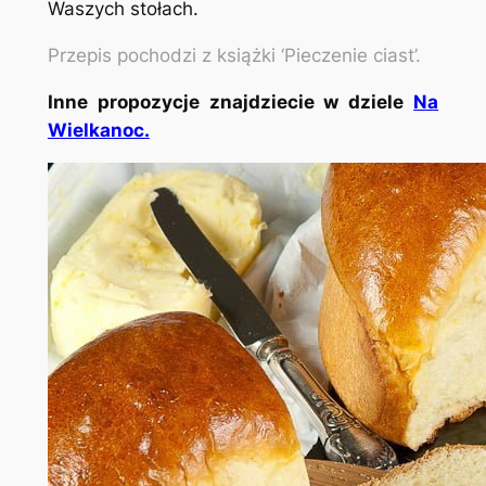
Waszych stołach.
Przepis pochodzi z książki ‘Pieczenie ciast’.
Inne propozycje znajdziecie w dziele
Na
Wielkanoc.