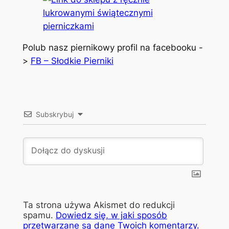
Polub nasz piernikowy profil na facebooku -
>
FB – Słodkie Pierniki
Subskrybuj
Ta strona używa Akismet do redukcji
spamu.
Dowiedz się, w jaki sposób
przetwarzane są dane Twoich komentarzy.