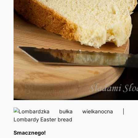
Smacznego!