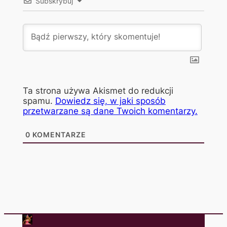
Subskrybuj
Ta strona używa Akismet do redukcji
spamu.
Dowiedz się, w jaki sposób
przetwarzane są dane Twoich komentarzy.
0
KOMENTARZE