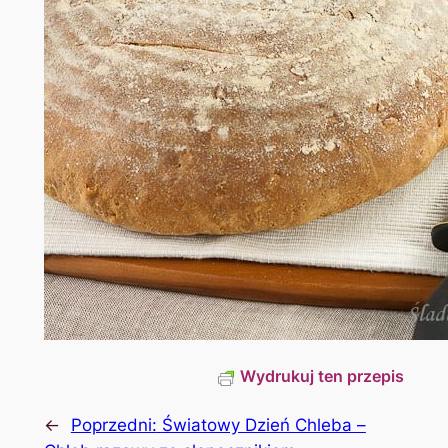
Wydrukuj ten przepis
←
Poprzedni:
Światowy Dzień Chleba –