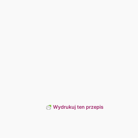
Wydrukuj ten przepis