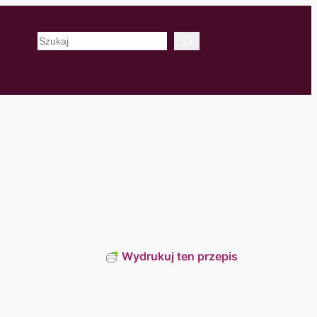
Szukaj
Wydrukuj ten przepis