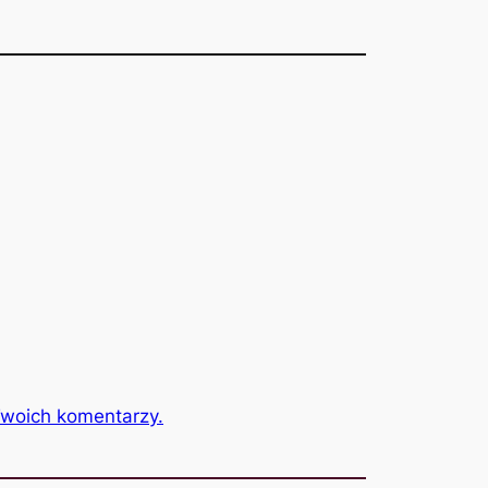
Twoich komentarzy.