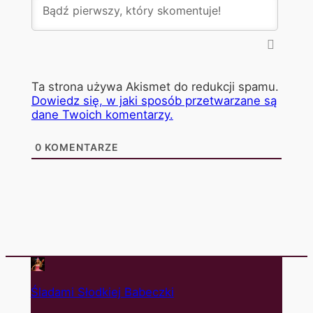
Ta strona używa Akismet do redukcji spamu.
Dowiedz się, w jaki sposób przetwarzane są
dane Twoich komentarzy.
0
KOMENTARZE
Śladami Słodkiej Babeczki