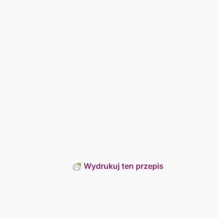
Wydrukuj ten przepis