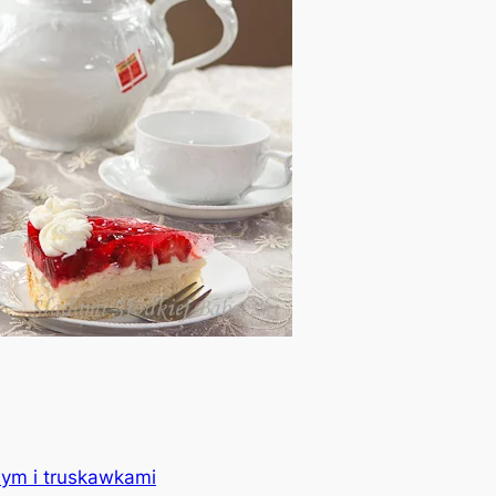
ym i truskawkami