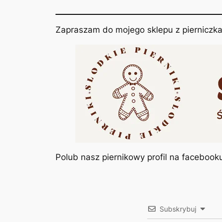
Zapraszam do mojego sklepu z pierniczka
Polub nasz piernikowy profil na facebook
Subskrybuj