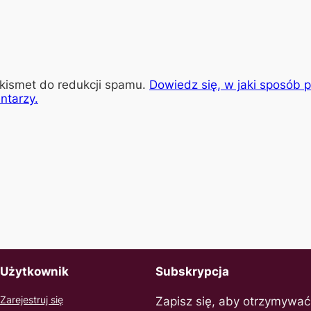
kismet do redukcji spamu.
Dowiedz się, w jaki sposób 
ntarzy.
Użytkownik
Subskrypcja
Zarejestruj się
Zapisz się, aby otrzymywać