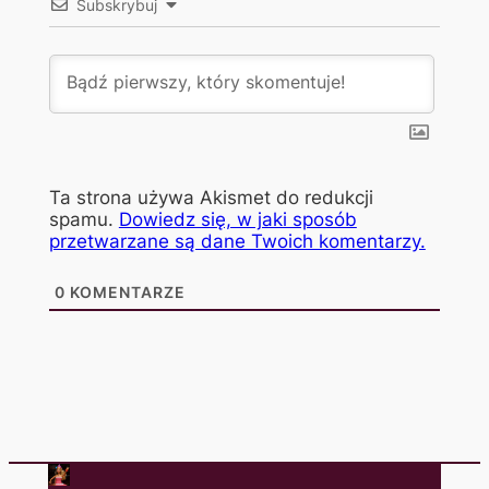
Subskrybuj
Ta strona używa Akismet do redukcji
spamu.
Dowiedz się, w jaki sposób
przetwarzane są dane Twoich komentarzy.
0
KOMENTARZE