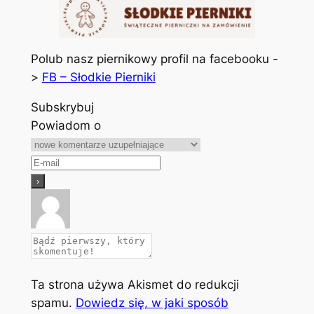
Polub nasz piernikowy profil na facebooku -
>
FB – Słodkie Pierniki
Subskrybuj
Powiadom o
Ta strona używa Akismet do redukcji
spamu.
Dowiedz się, w jaki sposób