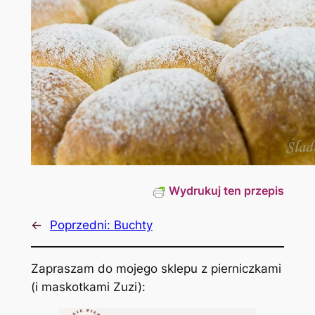
Wydrukuj ten przepis
←
Poprzedni:
Buchty
Zapraszam do mojego sklepu z pierniczkami
(i maskotkami Zuzi):