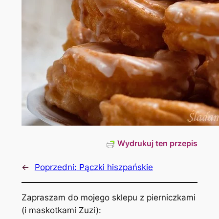
Wydrukuj ten przepis
←
Poprzedni:
Pączki hiszpańskie
Zapraszam do mojego sklepu z pierniczkami
(i maskotkami Zuzi):