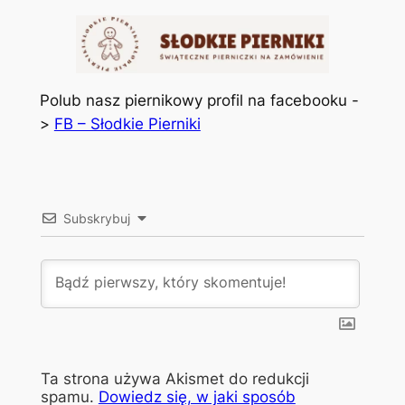
Polub nasz piernikowy profil na facebooku -
>
FB – Słodkie Pierniki
Subskrybuj
Ta strona używa Akismet do redukcji
spamu.
Dowiedz się, w jaki sposób