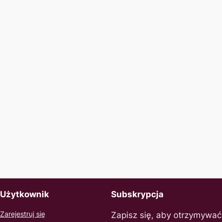
Użytkownik
Subskrypcja
Zarejestruj się
Zapisz się, aby otrzymywać