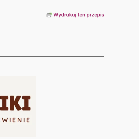
Wydrukuj ten przepis