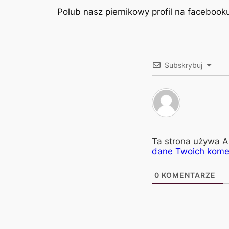
Polub nasz piernikowy profil na facebook
Subskrybuj
Ta strona używa A
dane Twoich kome
0
KOMENTARZE