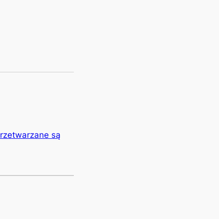
przetwarzane są