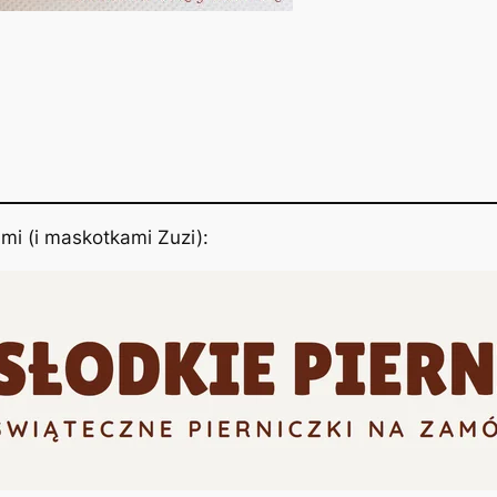
mi (i maskotkami Zuzi):