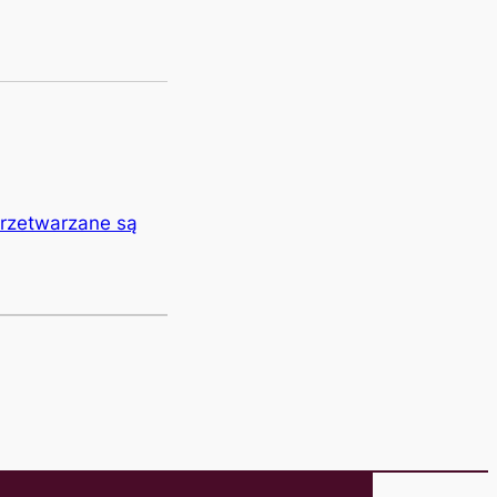
przetwarzane są