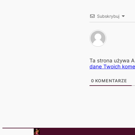
Subskrybuj
Ta strona używa A
dane Twoich kome
0
KOMENTARZE