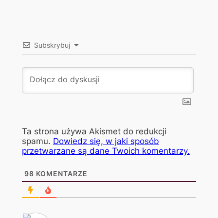
Subskrybuj
Ta strona używa Akismet do redukcji
spamu.
Dowiedz się, w jaki sposób
przetwarzane są dane Twoich komentarzy.
98
KOMENTARZE