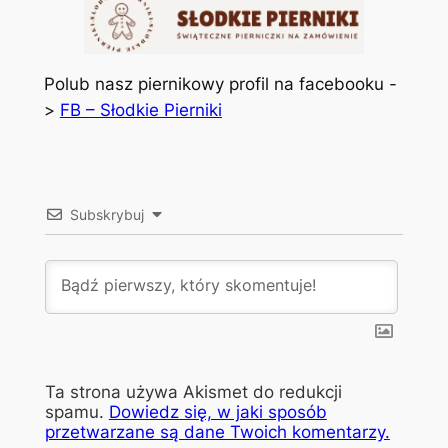
Polub nasz piernikowy profil na facebooku -
>
FB – Słodkie Pierniki
Subskrybuj
Ta strona używa Akismet do redukcji
spamu.
Dowiedz się, w jaki sposób
przetwarzane są dane Twoich komentarzy.